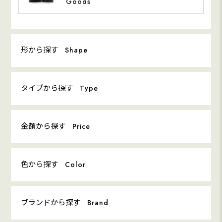
Goods
形から探す
Shape
タイプから探す
Type
金額から探す
Price
色から探す
Color
ブランドから探す
Brand