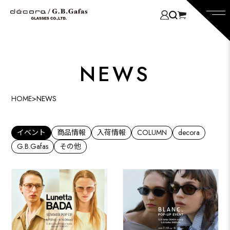
NEWS
HOME
>
NEWS
イベント
商品情報
入荷情報
COLUMN
decora
G.B.Gafas
その他