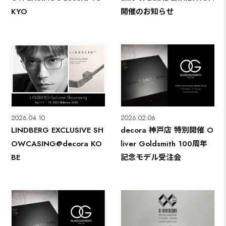
KYO
開催のお知らせ
2026.04.10
2026.02.06
LINDBERG EXCLUSIVE SH
decora 神戸店 特別開催 O
OWCASING@decora KO
liver Goldsmith 100周年
BE
記念モデル受注会