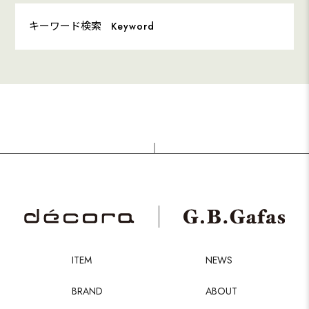
キーワード検索
Keyword
ITEM
NEWS
BRAND
ABOUT