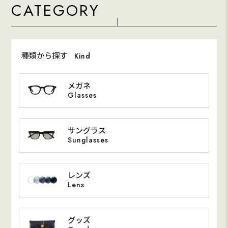
CATEGORY
種類から探す
Kind
メガネ
Glasses
サングラス
Sunglasses
レンズ
Lens
グッズ