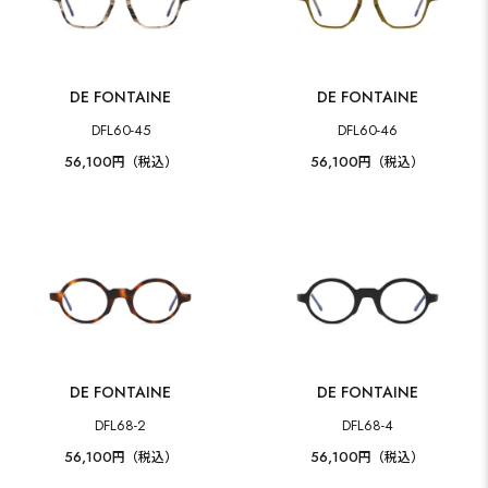
DE FONTAINE
DE FONTAINE
DFL60-45
DFL60-46
56,100
56,100
円（税込）
円（税込）
DE FONTAINE
DE FONTAINE
DFL68-2
DFL68-4
56,100
56,100
円（税込）
円（税込）