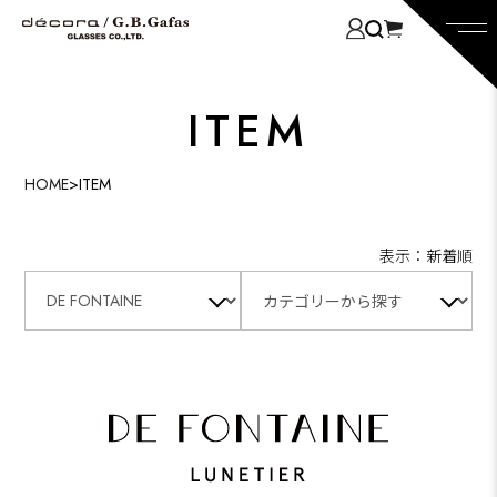
ITEM
HOME
>
ITEM
表示：新着順