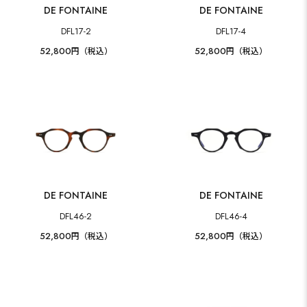
DE FONTAINE
DE FONTAINE
DFL17-2
DFL17-4
52,800
52,800
円（税込）
円（税込）
DE FONTAINE
DE FONTAINE
DFL46-2
DFL46-4
52,800
52,800
円（税込）
円（税込）