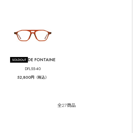
DE FONTAINE
DFL55-40
52,800
円（税込）
全27商品