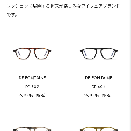
レクションを展開する将来が楽しみなアイウェアブランド
です。
DE FONTAINE
DE FONTAINE
DFL60-2
DFL60-4
56,100
56,100
円（税込）
円（税込）