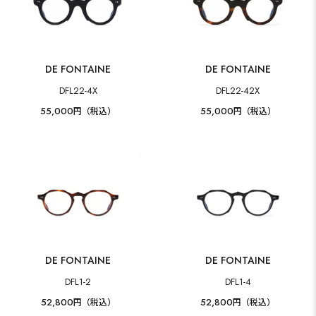
DE FONTAINE
DE FONTAINE
DFL22-4X
DFL22-42X
55,000
55,000
円（税込）
円（税込）
DE FONTAINE
DE FONTAINE
DFL1-2
DFL1-4
52,800
52,800
円（税込）
円（税込）