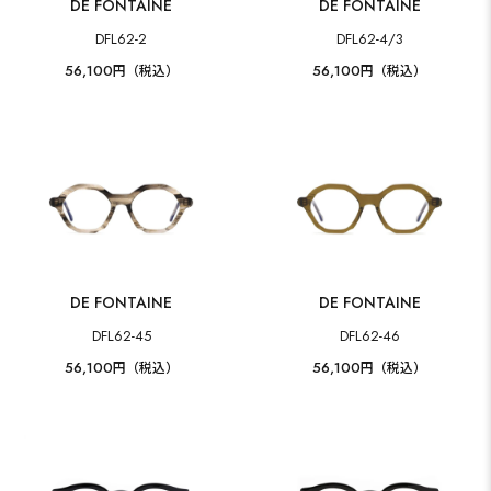
DE FONTAINE
DE FONTAINE
DFL62-2
DFL62-4/3
56,100
56,100
円（税込）
円（税込）
DE FONTAINE
DE FONTAINE
DFL62-45
DFL62-46
56,100
56,100
円（税込）
円（税込）