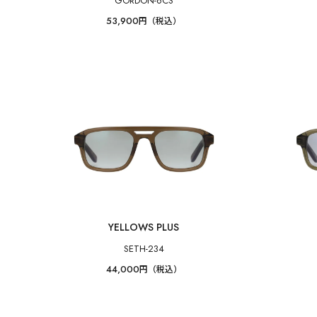
GORDON-6CS
53,900
円（税込）
YELLOWS PLUS
SETH-234
44,000
円（税込）