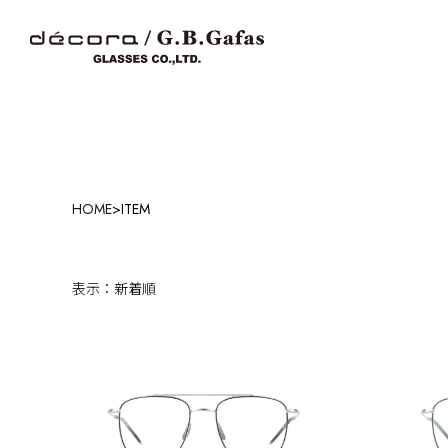
HOME
>
ITEM
表示：新着順