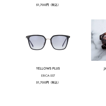
51,700
円（税込）
YELLOWS PLUS
J
ERICA-557
51,700
円（税込）