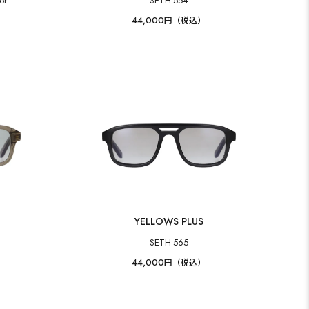
or
SETH-554
44,000
円（税込）
YELLOWS PLUS
SETH-565
44,000
円（税込）