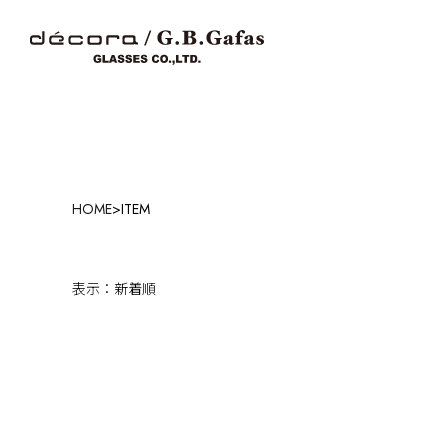
HOME
>
ITEM
表示：新着順