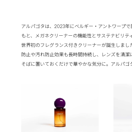
アルパゴタは、2023年にベルギー・アントワープ
もと、メガネクリーナーの機能性とサステナビリティ
世界初のフレグランス付きクリーナーが誕生しまし
防止や汚れ防止効果も長時間持続し、レンズを清潔
そばに置いておくだけで華やかな気分に。アルパゴ