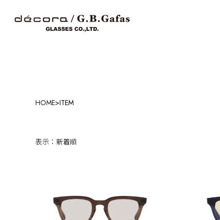
HOME
>
ITEM
表示：新着順