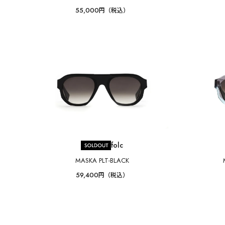
55,000
円（税込）
folc
MASKA PLT-BLACK
59,400
円（税込）