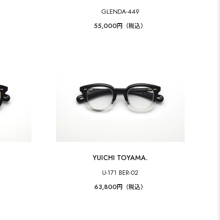
GLENDA-449
55,000
円（税込）
YUICHI TOYAMA.
U-171 BER-02
63,800
円（税込）