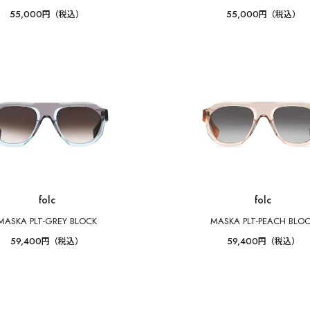
55,000
55,000
円（税込）
円（税込）
folc
folc
MASKA PLT-GREY BLOCK
MASKA PLT-PEACH BLO
59,400
59,400
円（税込）
円（税込）