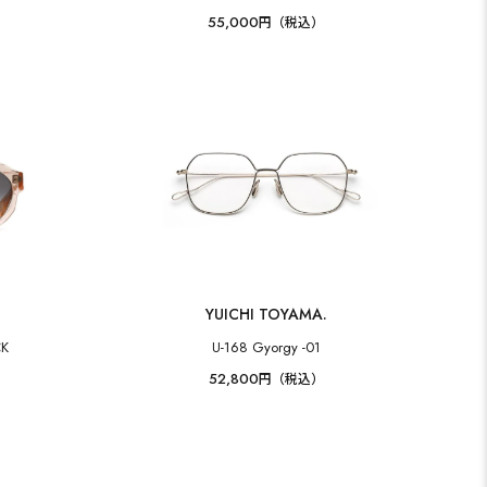
55,000
円（税込）
YUICHI TOYAMA.
CK
U-168 Gyorgy -01
52,800
円（税込）