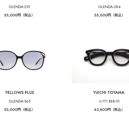
GLENDA-251
GLENDA-284
55,000
55,000
円（税込）
円（税込）
YELLOWS PLUS
YUICHI TOYAMA.
GLENDA-565
U-171 BER-01
55,000
63,800
円（税込）
円（税込）