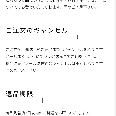
ついてはお受けいたしかねます。予めご了承下さい。
ご注文のキャンセル
ご注文後、発送手続き完了まではキャンセルを承ります。
メールまたはTELにて商品発送元までご連絡下さい。
※発送完了メール送信後のキャンセルは不可となります。
予めご了承下さい。
返品期限
商品到着後7日以内のご発送をお願いいたします。