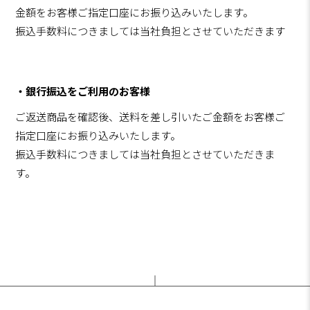
金額をお客様ご指定口座にお振り込みいたします。
振込手数料につきましては当社負担とさせていただきます
・銀行振込をご利用のお客様
ご返送商品を確認後、送料を差し引いたご金額をお客様ご
指定口座にお振り込みいたします。
振込手数料につきましては当社負担とさせていただきま
す。