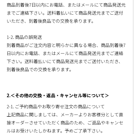
商品到着後7日以内にお電話、またはメールにて商品発送元
までご連絡下さい。送料着払いにて商品発送元までご送付
いただき、到着後良品での交換を承ります。
1-2. 商品の誤発送
到着商品がご注文内容と明らかに異なる場合、商品到着後7
日以内にお電話、またはメールにて商品発送元までご連絡
下さい。送料着払いにて商品発送元までご送付いただき、
到着後良品での交換を承ります。
2.＜その他の交換・返品・キャンセル等について＞
2-1. ご予約商品やお取り寄せ注文の商品について
上記商品に関しましては、メーカーよりお客様分として直
接オーダーさせていただく商品のため、ご返品やキャンセ
ルはお受けいたしかねます。予めご了承下さい。