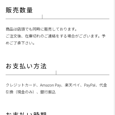
販売数量
商品は店頭でも同時に販売しております。
ご注文後、在庫切れのご連絡をする場合がございます。予
めご了承下さい。
お支払い方法
クレジットカード、Amazon Pay、楽天ペイ、PayPal、代金
引換（現金のみ）、銀行振込