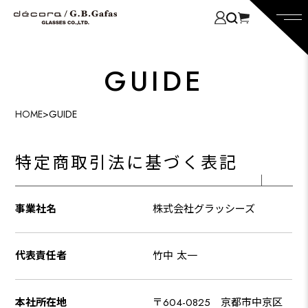
GUIDE
HOME
>
GUIDE
特定商取引法に基づく表記
事業社名
株式会社グラッシーズ
代表責任者
竹中 太一
本社所在地
〒604-0825 京都市中京区