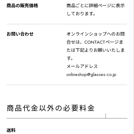
商品の販売価格
商品ごとに詳細ページに表示
しております。
お問い合わせ
オンラインショップへのお問
合せは、CONTACTページま
たは下記よりお願いいたしま
す。
メールアドレス
onlineshop@glasses-co.jp
商品代金以外の必要料金
送料