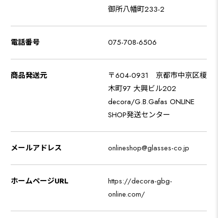
御所八幡町233-2
電話番号
075-708-6506
商品発送元
〒604-0931 京都市中京区榎
木町97 大興ビル202
decora/G.B.Gafas ONLINE
SHOP発送センター
メールアドレス
onlineshop@glasses-co.jp
ホームページURL
https://decora-gbg-
online.com/