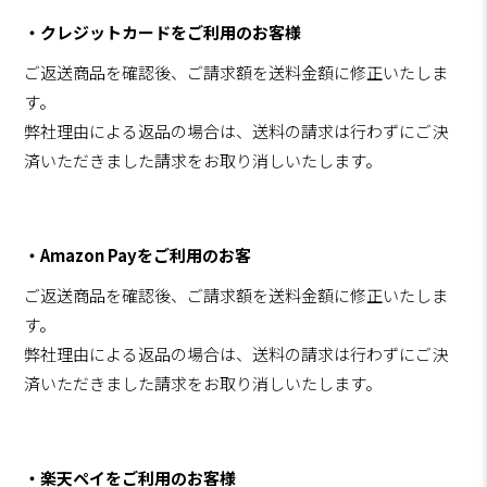
・クレジットカードをご利用のお客様
ご返送商品を確認後、ご請求額を送料金額に修正いたしま
す。
弊社理由による返品の場合は、送料の請求は行わずにご決
済いただきました請求をお取り消しいたします。
・Amazon Payをご利用のお客
ご返送商品を確認後、ご請求額を送料金額に修正いたしま
す。
弊社理由による返品の場合は、送料の請求は行わずにご決
済いただきました請求をお取り消しいたします。
・楽天ペイをご利用のお客様