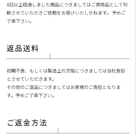
8日以上経過しました商品につきましてはご使用品として判
断させていただきご依頼をお受けいたしかねます。 予めご
了承下さい。
返品送料
初期不良、もしくは製造上の欠陥につきましては当社負担
とさせていただきます。
その他のご返品につきましてはお客様のご負担となりま
す。予めご了承下さい。
ご返金方法