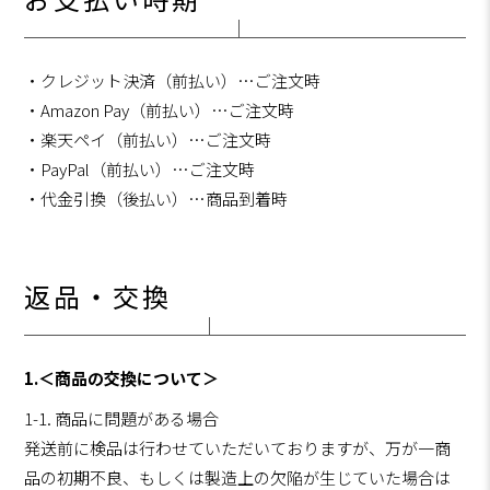
お支払い時期
・クレジット決済（前払い）…ご注文時
・Amazon Pay（前払い）…ご注文時
・楽天ペイ（前払い）…ご注文時
・PayPal（前払い）…ご注文時
・代金引換（後払い）…商品到着時
返品・交換
1.＜商品の交換について＞
1-1. 商品に問題がある場合
発送前に検品は行わせていただいておりますが、万が一商
品の初期不良、もしくは製造上の欠陥が生じていた場合は