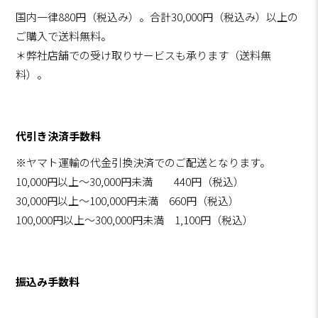
国内一律880円（税込み）。合計30,000円（税込み）以上の
ご購入で送料無料。
＊弊社店舗での受け取りサービスも承ります（送料無
料）。
代引き決済手数料
※ヤマト運輸の代金引換決済でのご配送となります。
10,000円以上～30,000円未満 440円（税込）
30,000円以上～100,000円未満 660円（税込）
100,000円以上～300,000円未満 1,100円（税込）
振込み手数料