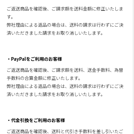
ご返送商品を確認後、ご請求額を送料金額に修正いたしま
す。
弊社理由による返品の場合は、送料の請求は行わずにご決
済いただきました請求をお取り消しいたします。
・PayPalをご利用のお客様
ご返送商品を確認後、ご請求額を送料、送金手数料、為替
手数料の合算金額に修正いたします。
弊社理由による返品の場合は、送料の請求は行わずにご決
済いただきました請求をお取り消しいたします。
・代金引換をご利用のお客様
ご返送商品を確認後、送料と代引き手数料を差し引いたご