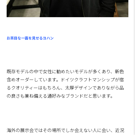
お茶目な一面を見せるヨハン
既存モデルの中で女性に勧めたいモデルが多くあり、新色
含めオーダーしています。ドイツクラフトマンシップが宿
るクオリティーはもちろん、太厚デザインでありながら品
の良さも兼ね備える通好みなブランドだと思います。
海外の展示会ではその場所でしか会えない人に会い、近況