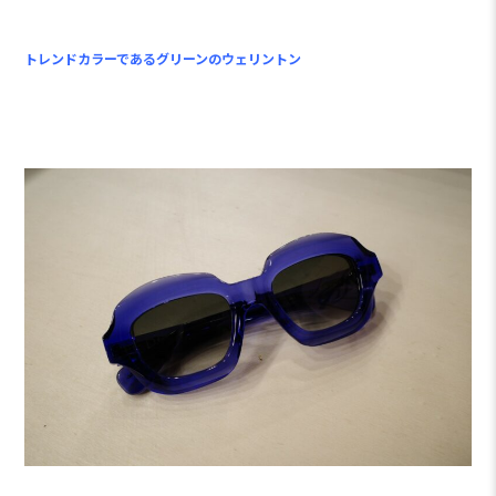
トレンドカラーであるグリーンのウェリントン