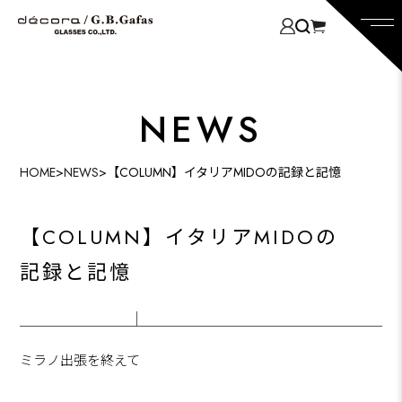
NEWS
HOME
>
NEWS
>
【COLUMN】イタリアMIDOの記録と記憶
【COLUMN】イタリアMIDOの
記録と記憶
ミラノ出張を終えて