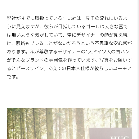
弊社がすでに取扱っている“HUG”は一見その流れにいるよ
うに見えますが、彼らが目指しているゴールは大きな富で
は無いような気がしていて、常にデザイナーの顔が見え続
け、販路もブレることがないだろうという不思議な安心感が
あります。私が尊敬するデザイナーの1人ドイツ人のヨハン
がそんなブランドの雰囲気を作っています。写真をお願いす
るとピースサイン。あえての日本人仕様が彼らしいユーモア
です。