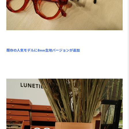
既存の人気モデルに8mm生地バージョンが追加