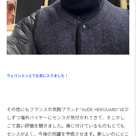
ウェリントンとても気に入りました！
その他にもフランスの気鋭ブランド“AUDE HEROUARD”は少
しずつ海外バイヤーにセンスが気付かれてきて、そこかし
こで高い評価を聞きました。身に付けているものもとても
センスがよく、今後の飛躍を予感させます。新しいのにどこ