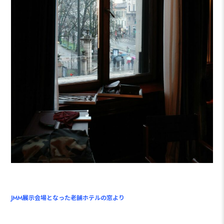
JMM展示会場となった老舗ホテルの窓より