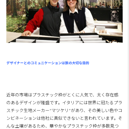
デザイナーとのコミュニケーションは旅の大切な目的
近年の市場はプラスチック枠がとくに人気で、太く存在感
のあるデザインが隆盛です。イタリアには世界に冠たるプラ
スチック生地メーカー“マツケリ”があり、その美しい色やコ
ンビネーションは他社に真似できないと言われています。そ
んな土壌があるため、華やかなプラスチック枠が多数見つ