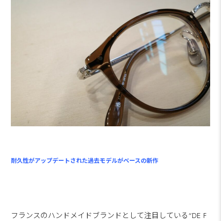
耐久性がアップデートされた過去モデルがベースの新作
フランスのハンドメイドブランドとして注目している“DE F