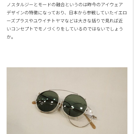
ノスタルジーとモードの融合というのは昨今のアイウェア
デザインの特徴になっており、日本から参戦していたイエロ
ーズプラスやユウイチトヤマなどは大きな括りで見れば近
いコンセプトでモノづくりをしているのではないでしょう
か。