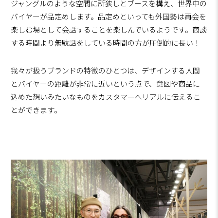
ジャングルのような空間に所狭しとブースを構え、世界中の
バイヤーが品定めします。品定めといっても外国勢は再会を
楽しむ場として会話することを楽しんでいるようです。商談
する時間より無駄話をしている時間の方が圧倒的に長い！
我々が扱うブランドの特徴のひとつは、デザインする人間
とバイヤーの距離が非常に近いという点で、意図や商品に
込めた想いみたいなものをカスタマーへリアルに伝えるこ
とができます。