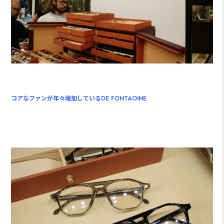
コアなファンが年々増加しているDE FONTAOINE