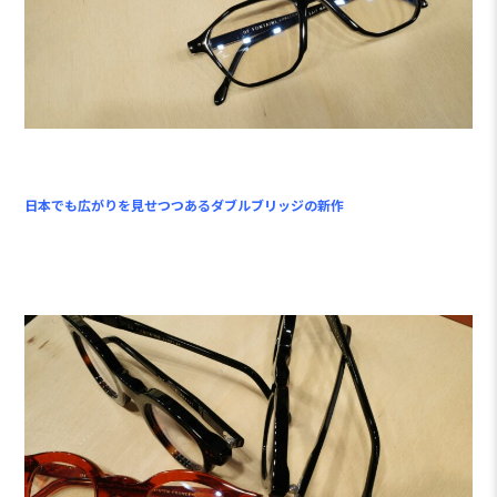
日本でも広がりを見せつつあるダブルブリッジの新作