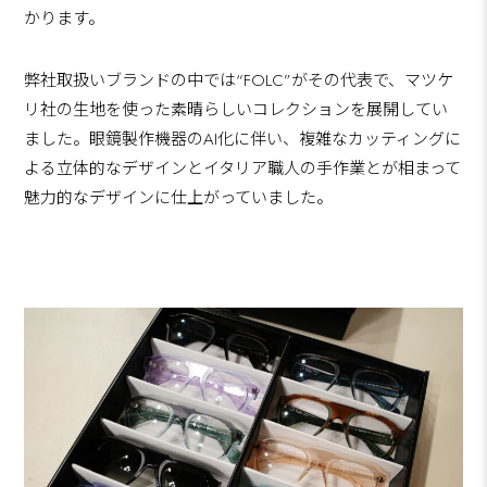
かります。
弊社取扱いブランドの中では“FOLC”がその代表で、マツケ
リ社の生地を使った素晴らしいコレクションを展開してい
ました。眼鏡製作機器のAI化に伴い、複雑なカッティングに
よる立体的なデザインとイタリア職人の手作業とが相まって
魅力的なデザインに仕上がっていました。