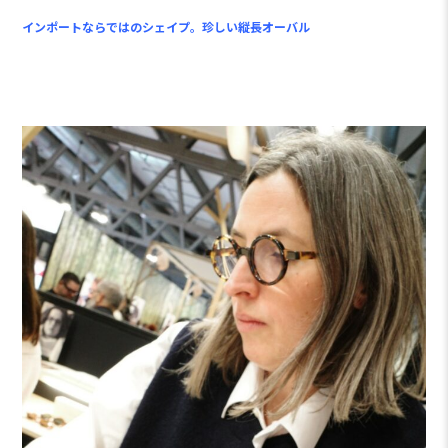
インポートならではのシェイプ。珍しい縦長オーバル