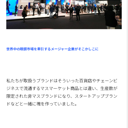
世界中の眼鏡市場を牽引するメージャー企業がそこかしこに
私たちが取扱うブランドはそういった百貨店やチェーンビ
ジネスで流通するマスマーケット商品とは違い、生産数が
限定された非マスブランドになり、スタートアップブラン
ドなどと一緒に塊を作っていました。