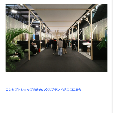
コンセプトショップ向きのハウスブランドがここに集合