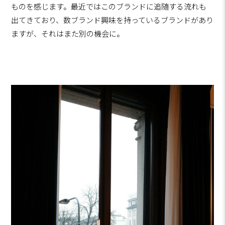
ものを感じます。最近ではこのブランドに追随する流れも
出てきており、数ブランド興味を持っているブランドがあり
ますが、それはまた別の機会に。