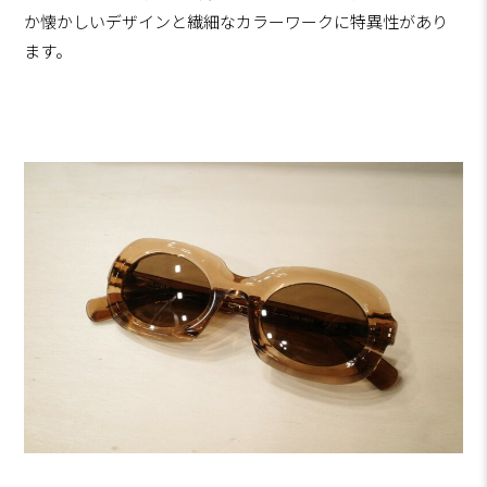
か懐かしいデザインと繊細なカラーワークに特異性があり
ます。