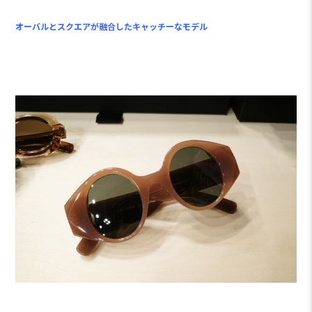
オーバルとスクエアが融合したキャッチーなモデル