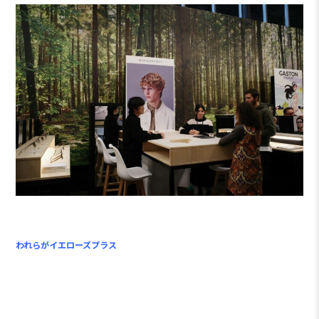
われらがイエローズプラス