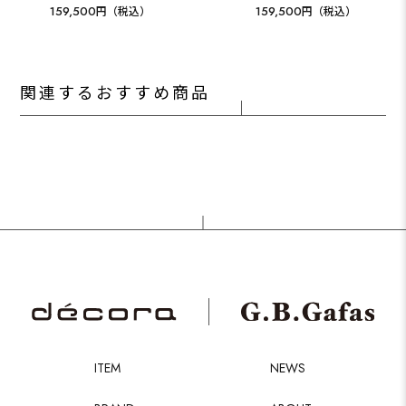
159,500
159,500
円（税込）
円（税込）
関連するおすすめ商品
ITEM
NEWS