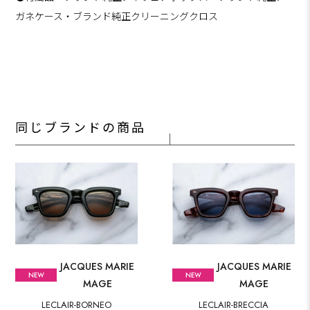
ガネケース・ブランド純正クリーニングクロス
同じブランドの商品
JACQUES MARIE
JACQUES MARIE
MAGE
MAGE
LECLAIR-BORNEO
LECLAIR-BRECCIA