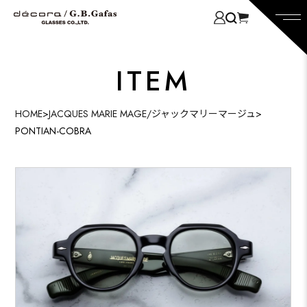
ITEM
HOME
>
JACQUES MARIE MAGE/ジャックマリーマージュ
>
PONTIAN-COBRA