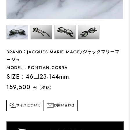
BRAND：JACQUES MARIE MAGE/ジャックマリーマ
ージュ
MODEL : PONTIAN-COBRA
SIZE : 46□23-144mm
159,500
円（税込）
サイズについて
お問い合わせ