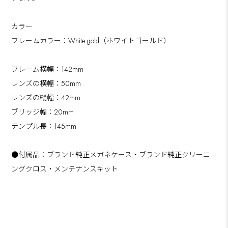
カラー
フレームカラー：White gold（ホワイトゴールド）
フレーム横幅：142mm
レンズの横幅：50mm
レンズの縦幅：42mm
ブリッジ幅：20mm
テンプル長：145mm
●付属品：ブランド純正メガネケース・ブランド純正クリーニ
ングクロス・メンテナンスキット