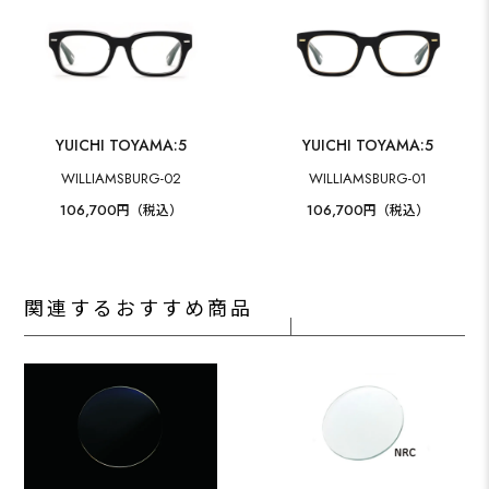
YUICHI TOYAMA:5
YUICHI TOYAMA:5
WILLIAMSBURG-02
WILLIAMSBURG-01
106,700
106,700
円（税込）
円（税込）
関連するおすすめ商品