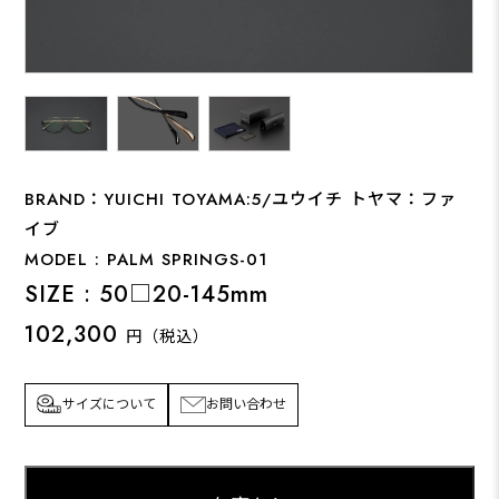
BRAND：YUICHI TOYAMA:5/ユウイチ トヤマ：ファ
イブ
MODEL : PALM SPRINGS-01
SIZE : 50□20-145mm
102,300
円（税込）
サイズについて
お問い合わせ