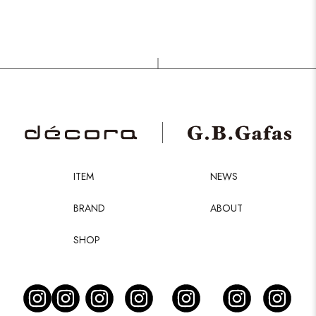
ITEM
NEWS
BRAND
ABOUT
SHOP