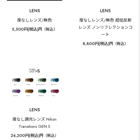
LENS
LENS
度なしレンズ/無色
度なしレンズ/無色 超低反射
レンズ ノンリフレクションコ
5,500円(税込)
円（税込）
ート
8,800円(税込)
円（税込）
LENS
度なし調光レンズ Nikon
Transitions GEN S
24,200円(税込)
円（税込）