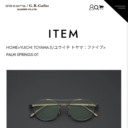
ITEM
HOME
>
YUICHI TOYAMA:5/ユウイチ トヤマ：ファイブ
>
PALM SPRINGS-01