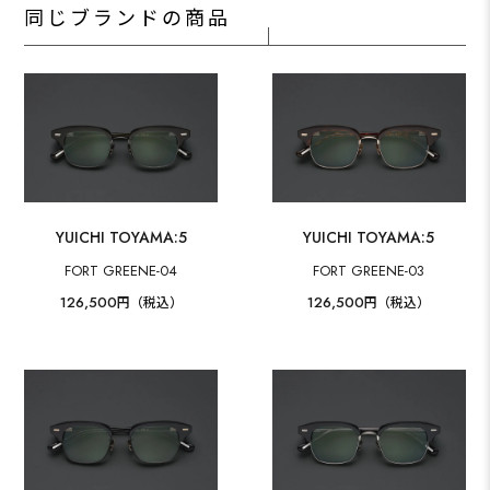
同じブランドの商品
YUICHI TOYAMA:5
YUICHI TOYAMA:5
FORT GREENE-04
FORT GREENE-03
126,500
126,500
円（税込）
円（税込）