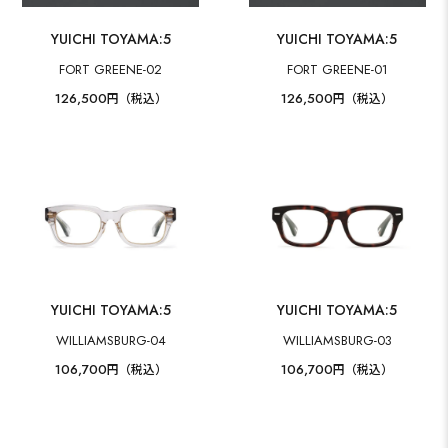
YUICHI TOYAMA:5
YUICHI TOYAMA:5
FORT GREENE-02
FORT GREENE-01
126,500
126,500
円（税込）
円（税込）
YUICHI TOYAMA:5
YUICHI TOYAMA:5
WILLIAMSBURG-04
WILLIAMSBURG-03
106,700
106,700
円（税込）
円（税込）