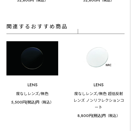
52,800
52,800
円（税込）
円（税込）
関連するおすすめ商品
LENS
LENS
度なしレンズ/無色
度なしレンズ/無色 超低反射
レンズ ノンリフレクションコ
5,500円(税込)
円（税込）
ート
8,800円(税込)
円（税込）