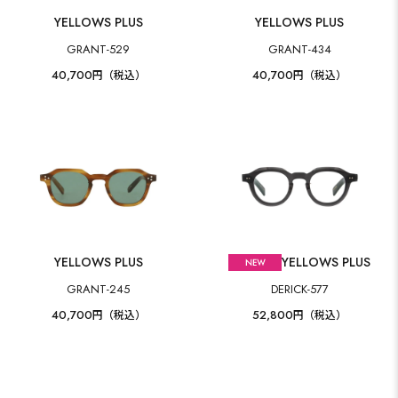
YELLOWS PLUS
YELLOWS PLUS
GRANT-529
GRANT-434
40,700
40,700
円（税込）
円（税込）
YELLOWS PLUS
YELLOWS PLUS
GRANT-245
DERICK-577
40,700
52,800
円（税込）
円（税込）