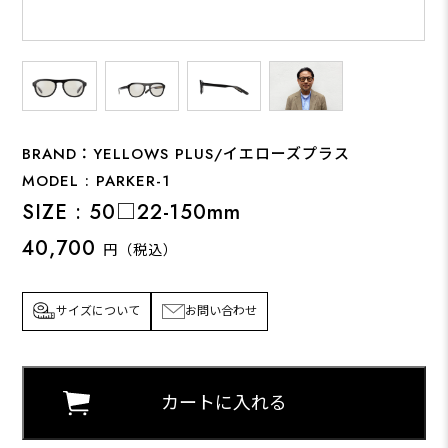
BRAND：YELLOWS PLUS/イエローズプラス
MODEL : PARKER-1
SIZE : 50□22-150mm
40,700
円（税込）
サイズについて
お問い合わせ