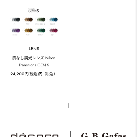
LENS
度なし調光レンズ Nikon
Transitions GEN S
24,200円(税込)
円（税込）