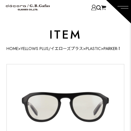
ITEM
HOME
>
YELLOWS PLUS/イエローズプラス
>
PLASTIC
>
PARKER-1