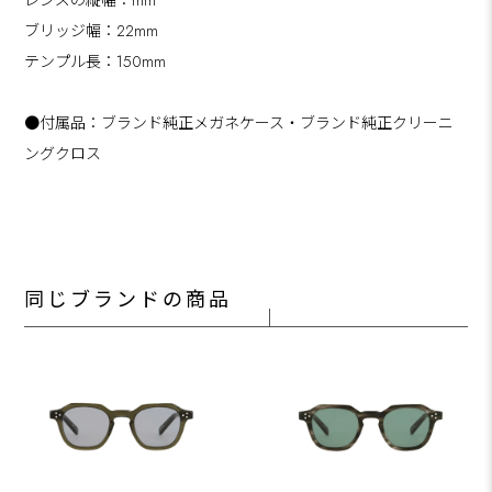
ブリッジ幅：22mm
テンプル長：150mm
●付属品：ブランド純正メガネケース・ブランド純正クリーニ
ングクロス
同じブランドの商品