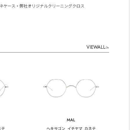
ネケース・弊社オリジナルクリーニングクロス
VIEWALL
MAL
ネテ
ヘキサゴン_イチヤマ_カネテ