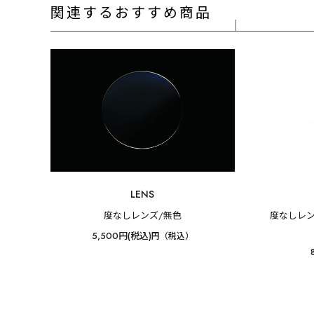
関連するおすすめ商品
LENS
度なしレンズ/無色
度なしレン
5,500円(税込)
円（税込）