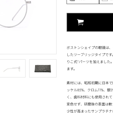
ボストンシェイプの眼鏡は、
したツーブリッジタイプです
りこ式”パーツを加えました
ます。
素材には、昭和初期に日本で
ッケル85%、クロム11%、
く、歯科材料にも使用されて
変色せず、研磨後の表面は軟
少性が高まったサンプラチナ