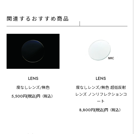
関連するおすすめ商品
LENS
LENS
度なしレンズ/無色
度なしレンズ/無色 超低反射
レンズ ノンリフレクションコ
5,500円(税込)
円（税込）
ート
8,800円(税込)
円（税込）