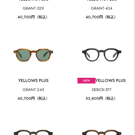
GRANT-529
GRANT-434
40,700
40,700
円（税込）
円（税込）
YELLOWS PLUS
YELLOWS PLUS
GRANT-245
DERICK-577
40,700
52,800
円（税込）
円（税込）