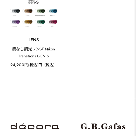
LENS
度なし調光レンズ Nikon
Transitions GEN S
24,200円(税込)
円（税込）