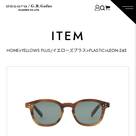
ITEM
HOME
>
YELLOWS PLUS/イエローズプラス
>
PLASTIC
>
LEON-245