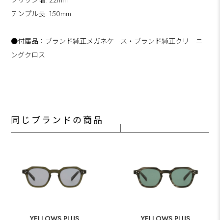
テンプル長: 150mm
●付属品：ブランド純正メガネケース・ブランド純正クリーニ
ングクロス
同じブランドの商品
YELLOWS PLUS
YELLOWS PLUS