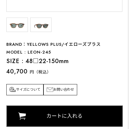
BRAND：YELLOWS PLUS/イエローズプラス
MODEL : LEON-245
SIZE : 48□22-150mm
40,700
円（税込）
サイズについて
お問い合わせ