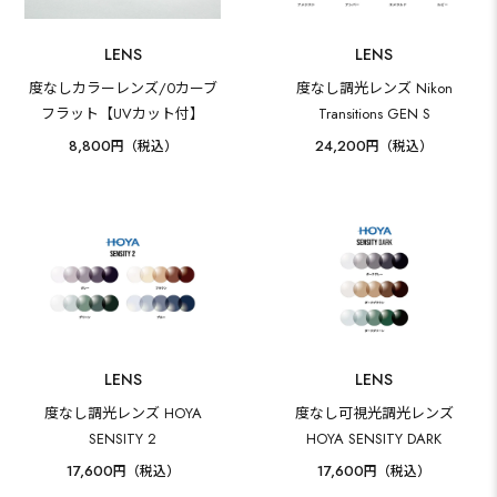
LENS
LENS
度なしカラーレンズ/0カーブ
度なし調光レンズ Nikon
フラット【UVカット付】
Transitions GEN S
8,800
24,200
円（税込）
円（税込）
LENS
LENS
度なし調光レンズ HOYA
度なし可視光調光レンズ
SENSITY 2
HOYA SENSITY DARK
17,600
17,600
円（税込）
円（税込）