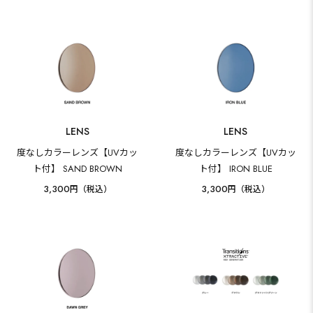
LENS
LENS
度なしカラーレンズ【UVカッ
度なしカラーレンズ【UVカッ
ト付】 SAND BROWN
ト付】 IRON BLUE
3,300
3,300
円（税込）
円（税込）