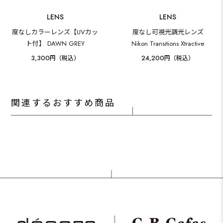
LENS
LENS
度なしカラーレンズ【UVカッ
度なし可視光調光レンズ
ト付】 DAWN GREY
Nikon Transitions Xtractive
3,300
24,200
円（税込）
円（税込）
関連するおすすめ商品