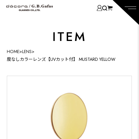
ITEM
HOME
>
LENS
>
度なしカラーレンズ【UVカット付】 MUSTARD YELLOW