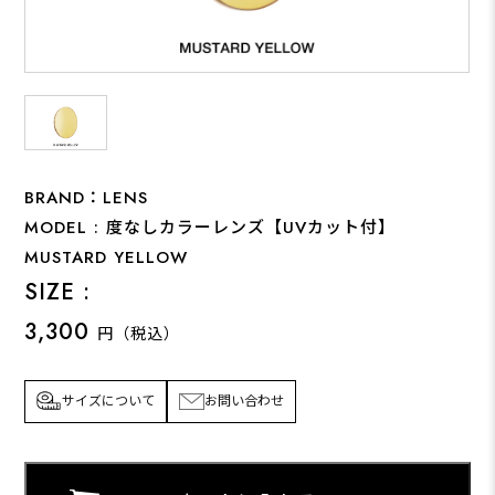
BRAND：LENS
MODEL : 度なしカラーレンズ【UVカット付】
MUSTARD YELLOW
SIZE :
3,300
円（税込）
サイズについて
お問い合わせ