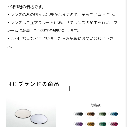
・2枚1組の価格です。
・レンズのみの購入は出来かねますので、予めご了承下さい。
・レンズはご注文フレームにあわせてレンズの加工を行い、フ
レームに装着した状態で配送いたします。
・ご不明な点などございましたらお気軽にお問い合わせ下さ
い。
同じブランドの商品