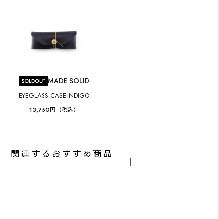
MADE SOLID
EYEGLASS CASE-INDIGO
13,750
円（税込）
関連するおすすめ商品