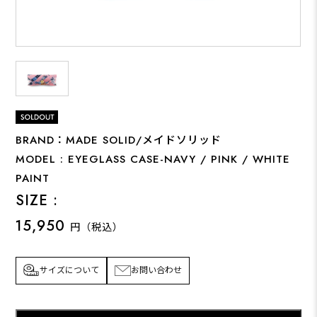
BRAND：MADE SOLID/メイドソリッド
MODEL : EYEGLASS CASE-NAVY / PINK / WHITE
PAINT
SIZE :
15,950
円（税込）
サイズについて
お問い合わせ