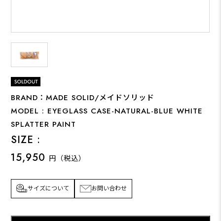
BRAND：MADE SOLID/メイドソリッド
MODEL : EYEGLASS CASE-NATURAL-BLUE WHITE
SPLATTER PAINT
SIZE :
15,950
円（税込）
サイズについて
お問い合わせ