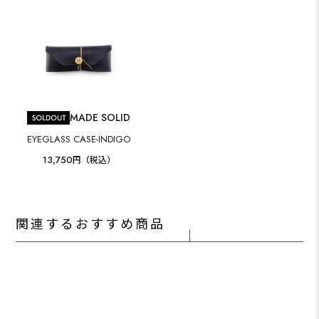
MADE SOLID
EYEGLASS CASE-INDIGO
13,750
円（税込）
関連するおすすめ商品