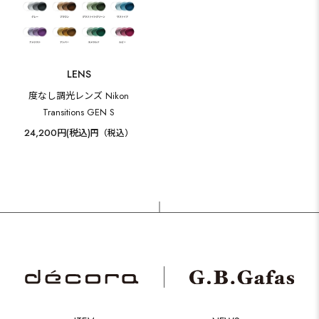
LENS
度なし調光レンズ Nikon
Transitions GEN S
24,200円(税込)
円（税込）