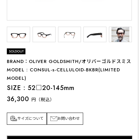
BRAND：OLIVER GOLDSMITH/オリバーゴルドスミス
MODEL : CONSUL-s-CELLULOID-BKBR(LIMITED
MODEL)
SIZE : 52□20-145mm
36,300
円（税込）
サイズについて
お問い合わせ