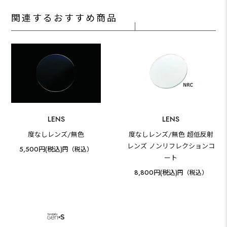
関連するおすすめ商品
LENS
LENS
度なしレンズ/無色
度なしレンズ/無色 超低反射
レンズ ノンリフレクションコ
5,500円(税込)
円（税込）
ート
8,800円(税込)
円（税込）