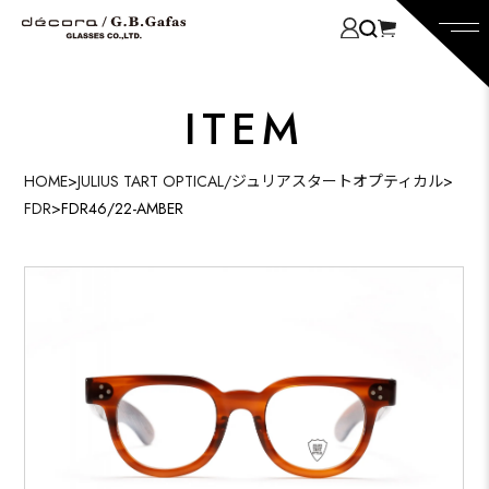
ITEM
HOME
>
JULIUS TART OPTICAL/ジュリアスタートオプティカル
>
FDR
>
FDR46/22-AMBER