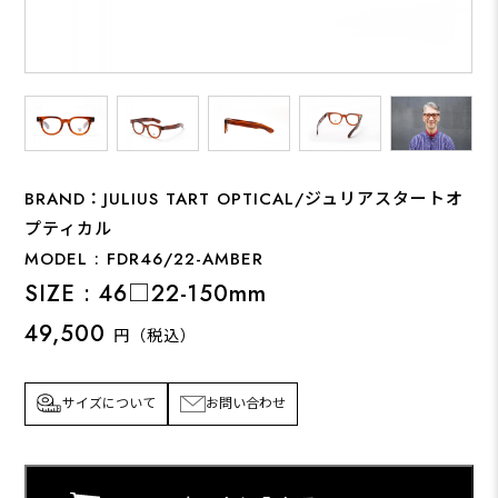
BRAND：JULIUS TART OPTICAL/ジュリアスタートオ
プティカル
MODEL : FDR46/22-AMBER
SIZE : 46□22-150mm
49,500
円（税込）
サイズについて
お問い合わせ