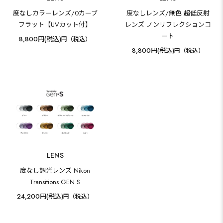
度なしカラーレンズ/0カーブ
度なしレンズ/無色 超低反射
フラット【UVカット付】
レンズ ノンリフレクションコ
ート
8,800円(税込)
円（税込）
8,800円(税込)
円（税込）
LENS
度なし調光レンズ Nikon
Transitions GEN S
24,200円(税込)
円（税込）