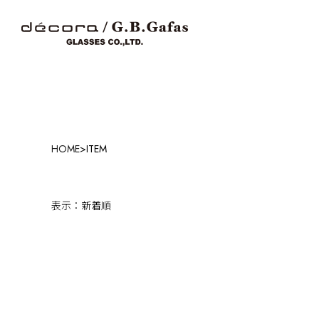
HOME
>
ITEM
表示：新着順