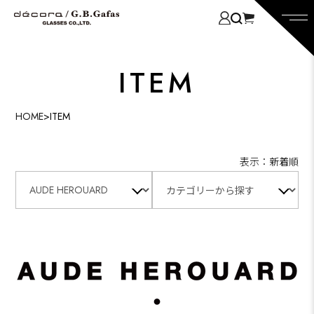
ITEM
HOME
>
ITEM
表示：新着順