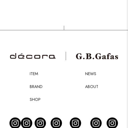
ITEM
NEWS
BRAND
ABOUT
SHOP