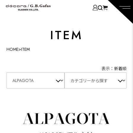
ITEM
HOME
>
ITEM
表示：新着順