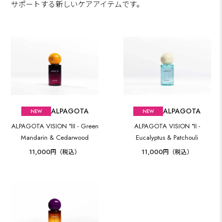
サポートする新しいケアアイテムです。
ALPAGOTA
ALPAGOTA
ALPAGOTA VISION °III - Green
ALPAGOTA VISION °II -
Mandarin & Cedarwood
Eucalyptus & Patchouli
11,000
11,000
円（税込）
円（税込）