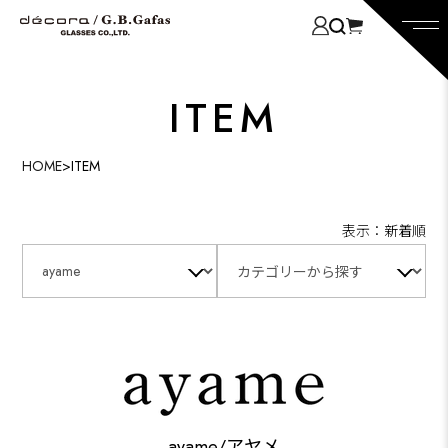
ITEM
HOME
>
ITEM
表示：新着順
ayame/アヤメ