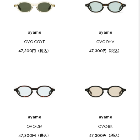
ayame
ayame
OVO-CGYT
OVO-DHV
47,300
47,300
円（税込）
円（税込）
ayame
ayame
OVO-DM
OVO-BK
47,300
47,300
円（税込）
円（税込）