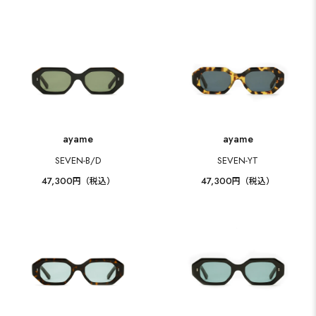
ayame
ayame
SEVEN-B/D
SEVEN-YT
47,300
47,300
円（税込）
円（税込）