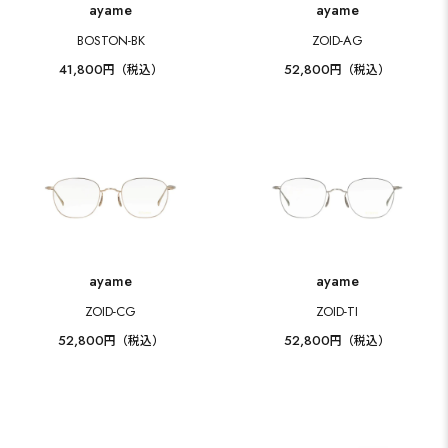
ayame
ayame
BOSTON-BK
ZOID-AG
41,800
52,800
円（税込）
円（税込）
ayame
ayame
ZOID-CG
ZOID-TI
52,800
52,800
円（税込）
円（税込）